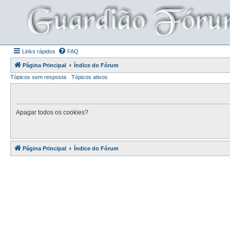
Links rápidos
FAQ
Página Principal
Índice do Fórum
Tópicos sem resposta
Tópicos ativos
Apagar todos os cookies?
Página Principal
Índice do Fórum