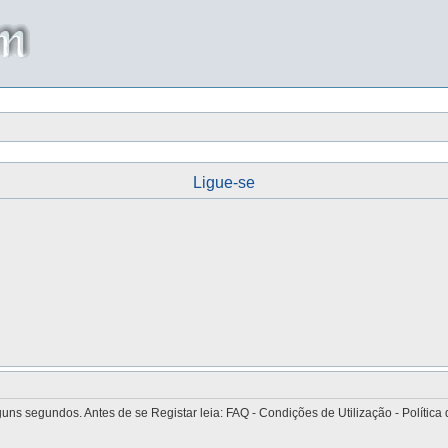
Ligue-se
 segundos. Antes de se Registar leia: FAQ - Condições de Utilização - Política 