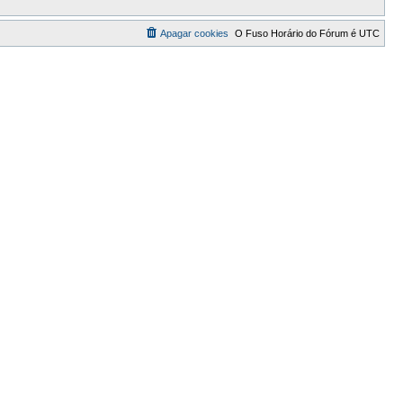
Apagar cookies
O Fuso Horário do Fórum é
UTC