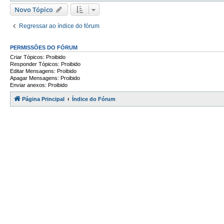
Novo Tópico
Regressar ao índice do fórum
PERMISSÕES DO FÓRUM
Criar Tópicos: Proibido
Responder Tópicos: Proibido
Editar Mensagens: Proibido
Apagar Mensagens: Proibido
Enviar anexos: Proibido
Página Principal
Índice do Fórum