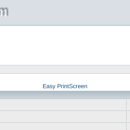
Easy PrintScreen