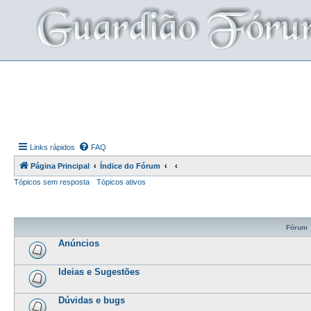
Links rápidos
FAQ
Página Principal
Índice do Fórum
Tópicos sem resposta
Tópicos ativos
Fórum
Anúncios
Ideias e Sugestões
Dúvidas e bugs