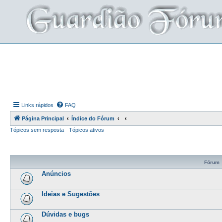
Links rápidos
FAQ
Página Principal
Índice do Fórum
Tópicos sem resposta
Tópicos ativos
Fórum
Anúncios
Ideias e Sugestões
Dúvidas e bugs