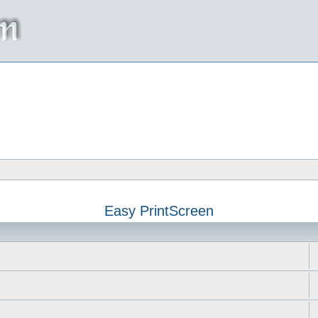
Easy PrintScreen