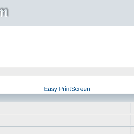
Easy PrintScreen