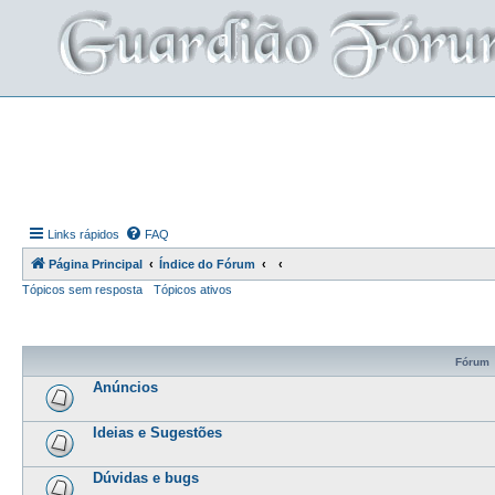
Links rápidos
FAQ
Página Principal
Índice do Fórum
Tópicos sem resposta
Tópicos ativos
Fórum
Anúncios
Ideias e Sugestões
Dúvidas e bugs