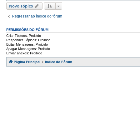
Novo Tópico
Regressar ao índice do fórum
PERMISSÕES DO FÓRUM
Criar Tópicos: Proibido
Responder Tópicos: Proibido
Editar Mensagens: Proibido
Apagar Mensagens: Proibido
Enviar anexos: Proibido
Página Principal
Índice do Fórum