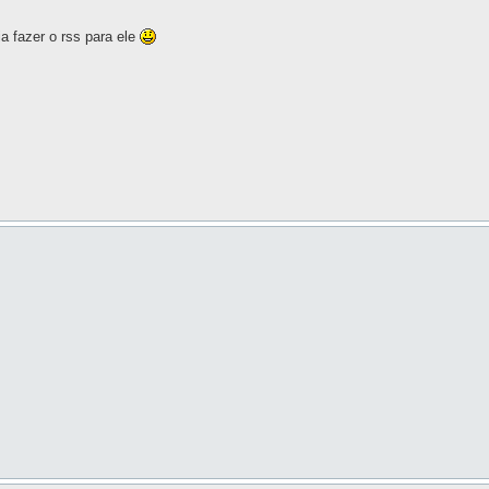
ia fazer o rss para ele