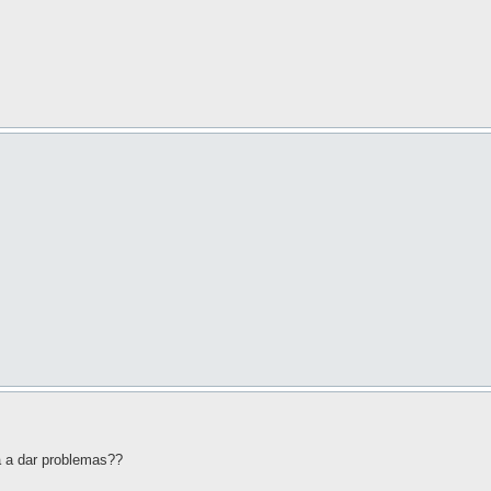
 a dar problemas??