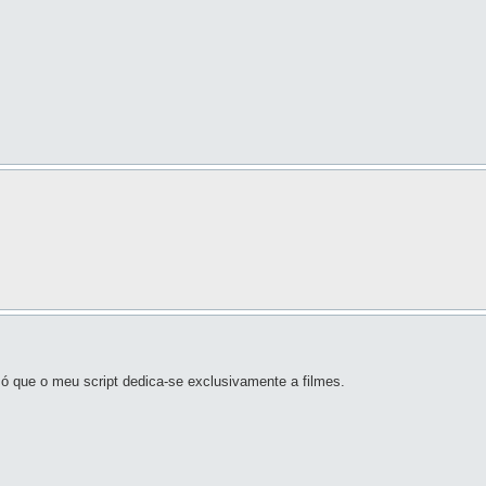
 que o meu script dedica-se exclusivamente a filmes.