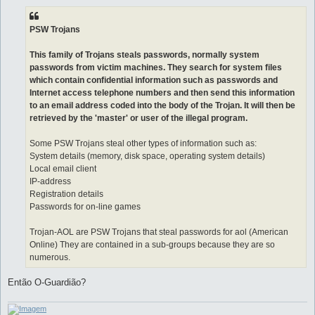
PSW Trojans
This family of Trojans steals passwords, normally system
passwords from victim machines. They search for system files
which contain confidential information such as passwords and
Internet access telephone numbers and then send this information
to an email address coded into the body of the Trojan. It will then be
retrieved by the 'master' or user of the illegal program.
Some PSW Trojans steal other types of information such as:
System details (memory, disk space, operating system details)
Local email client
IP-address
Registration details
Passwords for on-line games
Trojan-AOL are PSW Trojans that steal passwords for aol (American
Online) They are contained in a sub-groups because they are so
numerous.
Então O-Guardião?